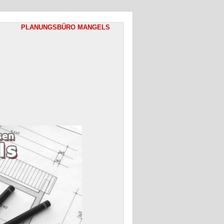
PLANUNGSBÜRO MANGELS