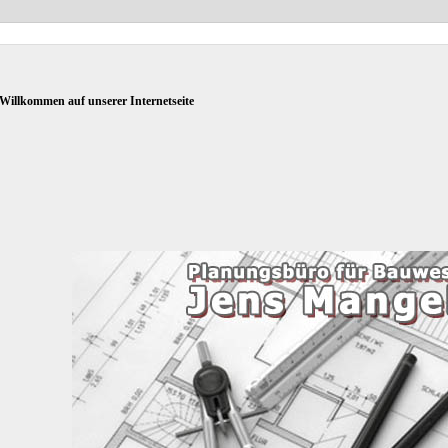
Willkommen auf unserer Internetseite